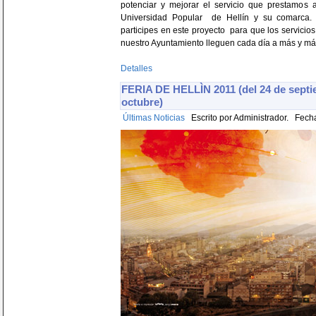
potenciar y mejorar el servicio que prestamos 
Universidad Popular de Hellín y su comarca. 
participes en este proyecto para que los servicios
nuestro Ayuntamiento lleguen cada día a más y má
Detalles
FERIA DE HELLÌN 2011 (del 24 de septi
octubre)
Últimas Noticias
Escrito por Administrador. Fecha