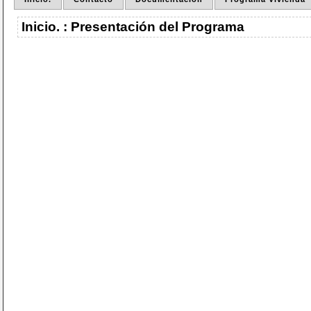
Inicio. : Presentación del Programa