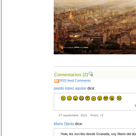
Comentarios
(2)
RSS feed Comments
pepito lopez aguilar
dice:
27 septiembre, 2011 . Votos:
+2
Mario Ojeda
dice:
Hola, les escribo desde Granada, soy Mario de