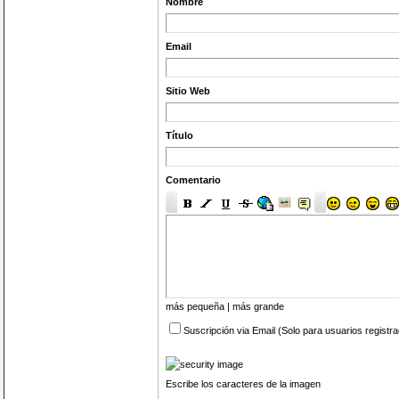
Nombre
Email
Sitio Web
Título
Comentario
más pequeña
|
más grande
Suscripción via Email (Solo para usuarios registr
Escribe los caracteres de la imagen