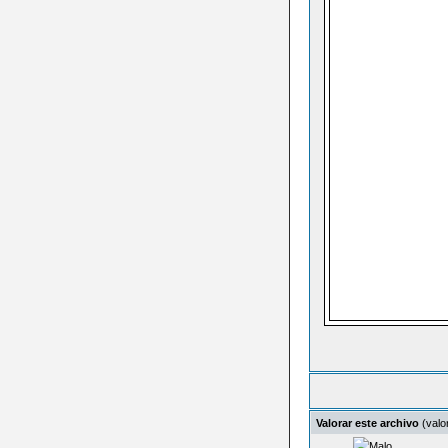
Valorar este archivo
(valo