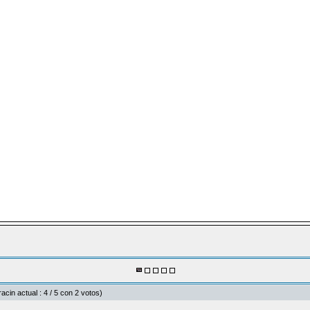
racin actual : 4 / 5 con 2 votos)