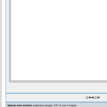
Valorar este archivo
(valoracin actual : 2,5 / 5 con 4 votos)