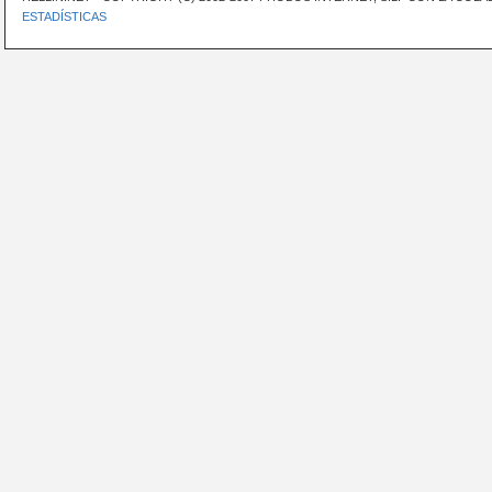
ESTADÍSTICAS