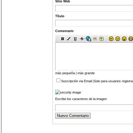
Sitio Web
Título
Comentario
más pequeña
|
más grande
Suscripción via Email (Solo para usuarios registr
Escribe los caracteres de la imagen
Nuevo Comentario