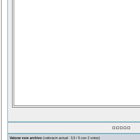
Valorar este archivo
(valoracin actual : 3,5 / 5 con 2 votos)