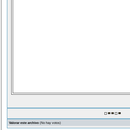
Valorar este archivo
(No hay votos)