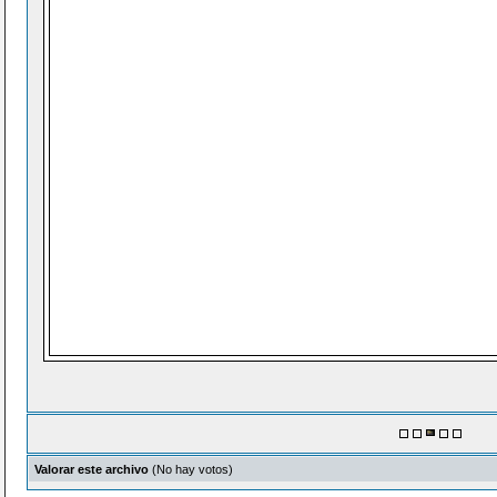
Valorar este archivo
(No hay votos)