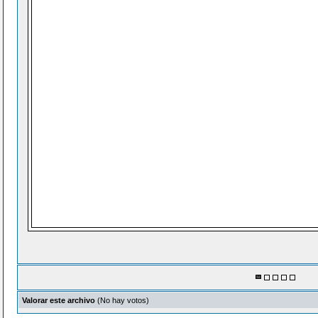
Valorar este archivo
(No hay votos)