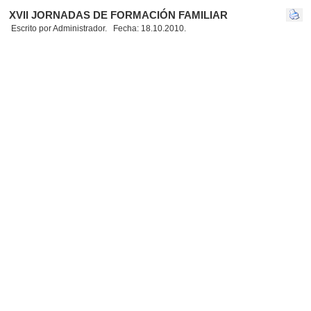
XVII JORNADAS DE FORMACIÓN FAMILIAR
Escrito por Administrador. Fecha: 18.10.2010.