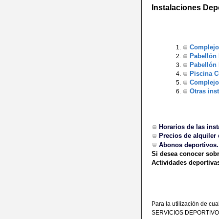
Instalaciones Dep
Complejo
Pabellón 
Pabellón 
Piscina C
Complejo 
Otras ins
Horarios de las ins
Precios de alquiler 
Abonos deportivos.
Si desea conocer sobr
Actividades deportiva
Para la utilización de cu
SERVICIOS DEPORTIVO