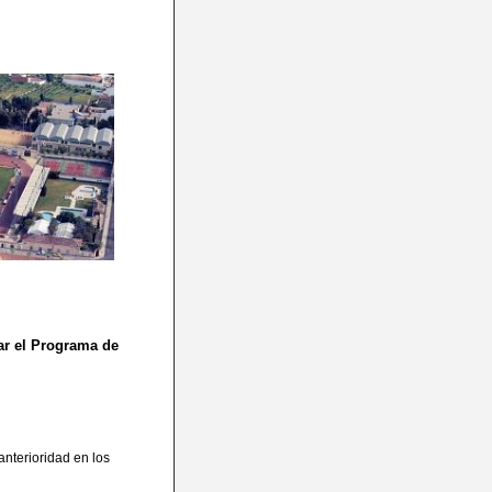
ar el Programa de
anterioridad en los