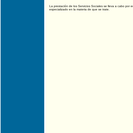
La prestación de los Servicios Sociales se lleva a cabo por e
especializado en la materia de que se trate.