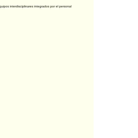
quipos interdisciplinares integrados por el personal